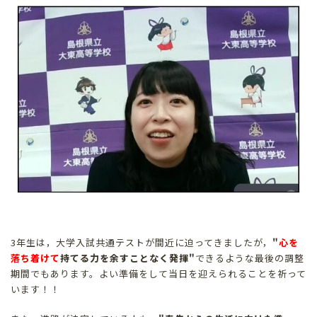
3年生は，大学入試共通テストが間近に迫ってきましたが，
"
心を
落ち着けて
持てる力を余すことなく発揮"
できるような最後の調整
期間でもあります。よい準備をして当日を迎えられることを祈って
います！！