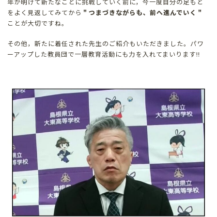
年が明けて新たなことに挑戦していく前に，今一度自分の足もと
をよく見返してみてから
＂つまづきながらも、前へ進んでいく＂
ことが大切ですね。
その他，新たに着任された先生のご紹介もいただきました。パワ
ーアップした教員団で一層教育活動にも力を入れてまいります!!