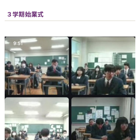
３学期始業式