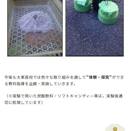
今後も大東高校では色々な取り組みを通して
"体験・探究"
ができ
る教科指導を企画・実施していきます。
（※実験で用いた炭酸飲料・ソフトキャンディー等は，実験後適
切に処理しています）