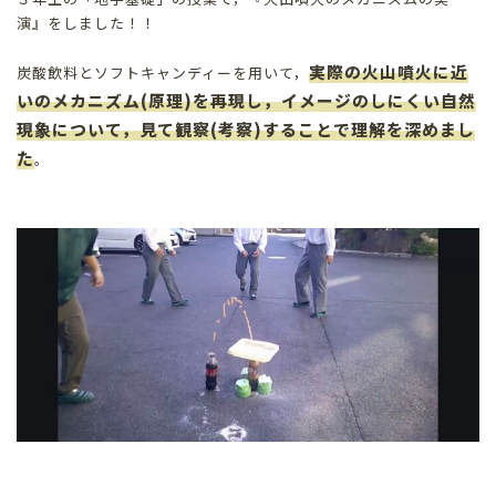
演』をしました！！
実際の火山噴火に近
炭酸飲料とソフトキャンディーを用いて，
いのメカニズム(原理)を再現し，イメージのしにくい自然
現象について，見て観察(考察)することで理解を深めまし
た
。