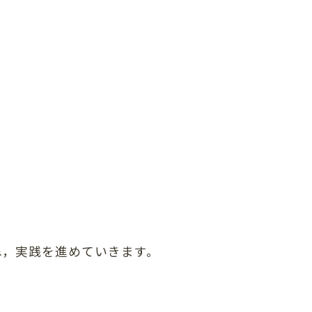
ね，実践を進めていきます。