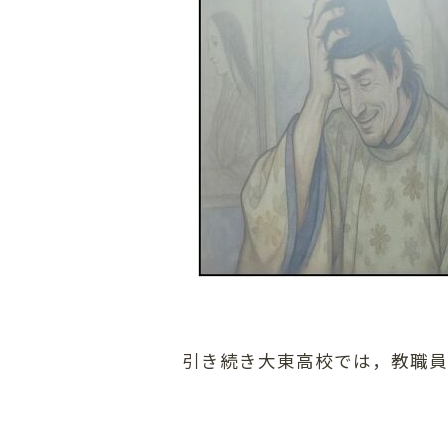
引き続き大東高校では，教職員