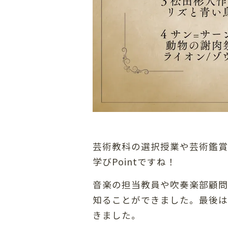
芸術教科の選択授業や芸術鑑賞
学びPointですね！
音楽の担当教員や吹奏楽部顧問
知ることができました。最後は
きました。