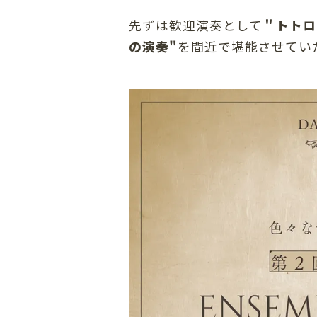
先ずは歓迎演奏として
＂トトロ
の演奏"
を間近で堪能させてい