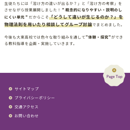
生徒たちには「溶け方の違いが出るか？」と「溶け方の考察」を
させながら授業展開しました！
＂概念的になりやすい・説明のし
「どうして違いが生じるのか？」を
にくい単元＂
だからこそ
物理法則を用いたり相談してグループ討論
でまとめました。
今後も大東高校では色々な取り組みを通して
"体験・探究"
ができ
る教科指導を企画・実施していきます。
サイトマップ
プライバシーポリシー
交通アクセス
お問い合わせ