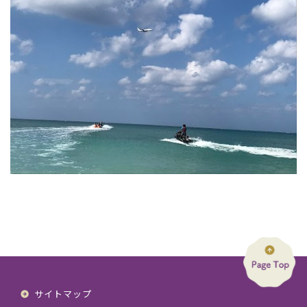
サイトマップ