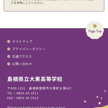
どを参考にしてください。
サイトマップ
プライバシーポリシー
交通アクセス
お問い合わせ
島根県立大東高等学校
〒699-1251 島根県雲南市大東町大東637
TEL：0854-43-2511
FAX：0854-43-2512
©Shimane Prefectural Daito high school.