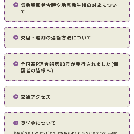
気象警報発令時や地震発生時の対応につい
て
欠席・遅刻の連絡方法について
全国高P連会報第93号が発行されました(保
護者の皆様へ)
交通アクセス
奨学金について
募集がきたものは担任または教務部より呼びかけますので時期な