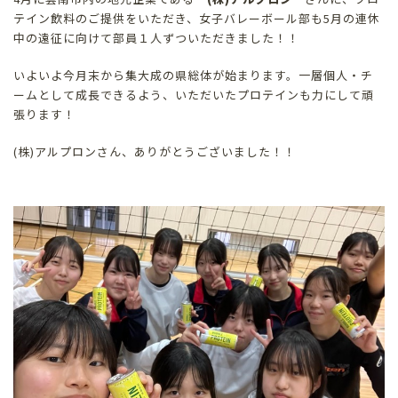
テイン飲料のご提供をいただき、女子バレーボール部も5月の連休
中の遠征に向けて部員１人ずついただきました！！
いよいよ今月末から集大成の県総体が始まります。一層個人・チ
ームとして成長できるよう、いただいたプロテインも力にして頑
張ります！
(株)アルプロンさん、ありがとうございました！！