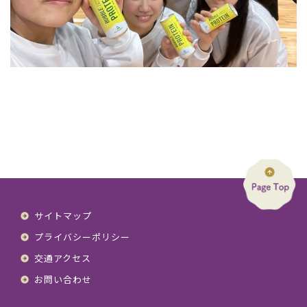
サイトマップ
プライバシーポリシー
交通アクセス
お問い合わせ