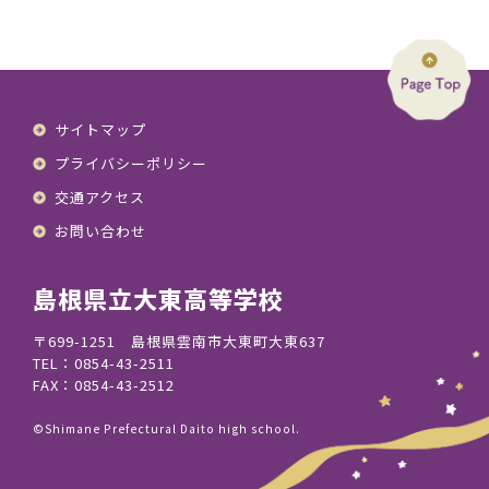
サイトマップ
プライバシーポリシー
交通アクセス
お問い合わせ
島根県立大東高等学校
〒699-1251 島根県雲南市大東町大東637
TEL：0854-43-2511
FAX：0854-43-2512
©Shimane Prefectural Daito high school.