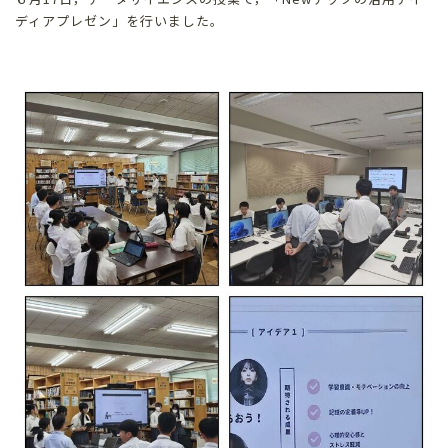
ディアプレゼン」を行いました。