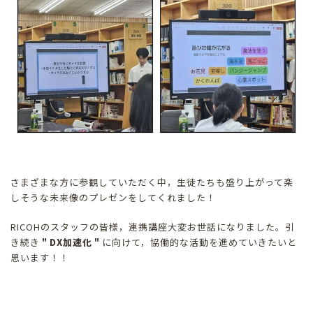
さまざまな方に参観していただく中，生徒たちも盛り上がって楽
しそうな未来像のプレゼンをしてくれました！
RICOHのスタッフの皆様，連携講座大変お世話になりました。引
き続き
＂DX加速化＂
に向けて，協働的な活動を進めていきたいと
思います！！