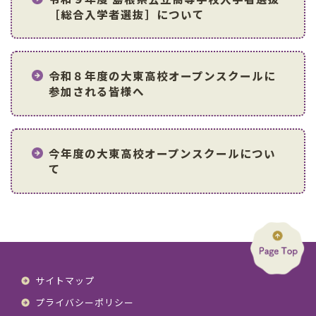
［総合入学者選抜］について
令和８年度の大東高校オープンスクールに
参加される皆様へ
今年度の大東高校オープンスクールについ
て
サイトマップ
プライバシーポリシー