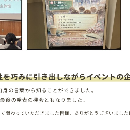
性を巧みに引き出しながらイベントの
自身の言葉から知ることができました。
最後の発表の機会ともなりました。
けて関わっていただきました皆様，ありがとうございました!