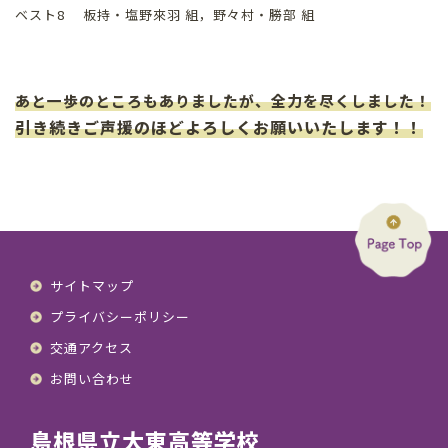
ベスト8 板持・塩野來羽 組，野々村・勝部 組
あと一歩のところもありましたが、全力を尽くしました！
引き続きご声援のほどよろしくお願いいたします！！
サイトマップ
プライバシーポリシー
交通アクセス
お問い合わせ
島根県立大東高等学校